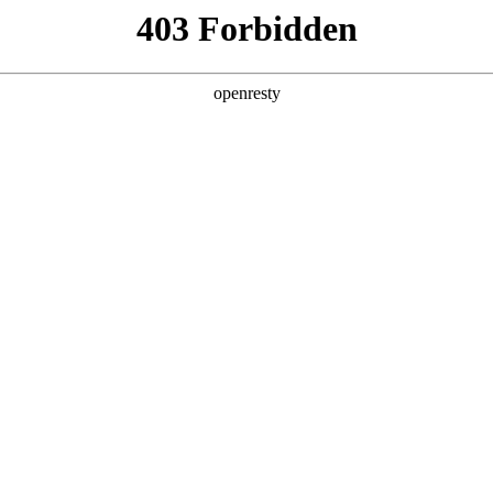
产品及服务
行业解决方案
合作伙伴
投资者关系