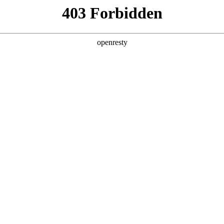
产品及服务
行业解决方案
合作伙伴
投资者关系